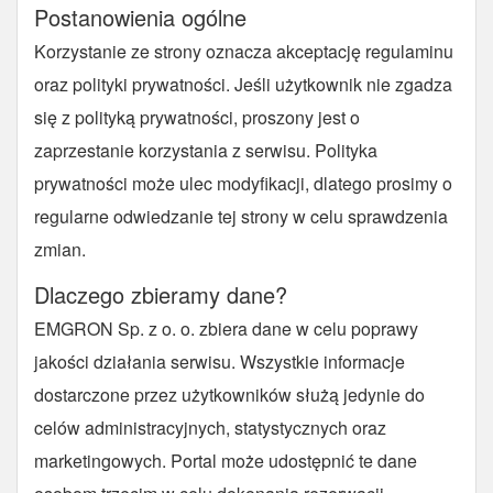
Postanowienia ogólne
Korzystanie ze strony oznacza akceptację regulaminu
oraz polityki prywatności. Jeśli użytkownik nie zgadza
się z polityką prywatności, proszony jest o
zaprzestanie korzystania z serwisu. Polityka
prywatności może ulec modyfikacji, dlatego prosimy o
regularne odwiedzanie tej strony w celu sprawdzenia
zmian.
Dlaczego zbieramy dane?
EMGRON Sp. z o. o. zbiera dane w celu poprawy
jakości działania serwisu. Wszystkie informacje
dostarczone przez użytkowników służą jedynie do
celów administracyjnych, statystycznych oraz
marketingowych. Portal może udostępnić te dane