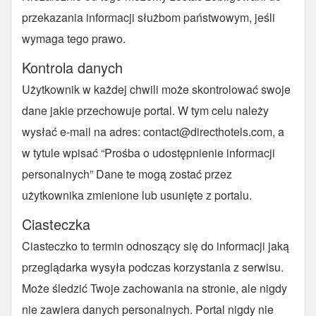
przekazania informacji służbom państwowym, jeśli
wymaga tego prawo.
Kontrola danych
Użytkownik w każdej chwili może skontrolować swoje
dane jakie przechowuje portal. W tym celu należy
wysłać e-mail na adres:
contact@directhotels.com
, a
w tytule wpisać “Prośba o udostępnienie informacji
personalnych” Dane te mogą zostać przez
użytkownika zmienione lub usunięte z portalu.
Ciasteczka
Ciasteczko to termin odnoszący się do informacji jaką
przeglądarka wysyła podczas korzystania z serwisu.
Może śledzić Twoje zachowania na stronie, ale nigdy
nie zawiera danych personalnych. Portal nigdy nie