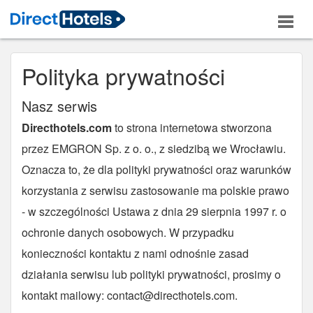
Polityka prywatności
Nasz serwis
Directhotels.com
to strona internetowa stworzona
przez EMGRON Sp. z o. o., z siedzibą we Wrocławiu.
Oznacza to, że dla polityki prywatności oraz warunków
korzystania z serwisu zastosowanie ma polskie prawo
- w szczególności Ustawa z dnia 29 sierpnia 1997 r. o
ochronie danych osobowych. W przypadku
konieczności kontaktu z nami odnośnie zasad
działania serwisu lub polityki prywatności, prosimy o
kontakt mailowy:
contact@directhotels.com
.